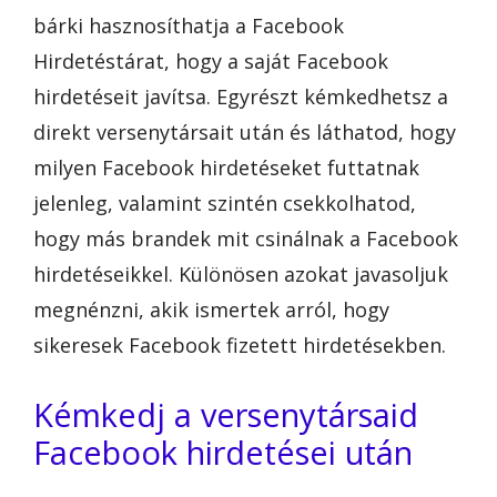
bárki hasznosíthatja a Facebook
Hirdetéstárat, hogy a saját Facebook
hirdetéseit javítsa. Egyrészt kémkedhetsz a
direkt versenytársait után és láthatod, hogy
milyen Facebook hirdetéseket futtatnak
jelenleg, valamint szintén csekkolhatod,
hogy más brandek mit csinálnak a Facebook
hirdetéseikkel. Különösen azokat javasoljuk
megnénzni, akik ismertek arról, hogy
sikeresek Facebook fizetett hirdetésekben.
Kémkedj a versenytársaid
Facebook hirdetései után