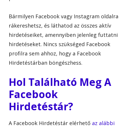
Bármilyen Facebook vagy Instagram oldalra
rákereshetsz, és láthatod az összes aktív
hirdetéseiket, amennyiben jelenleg futtatni
hirdetéseket. Nincs szükséged Facebook
profilra sem ahhoz, hogy a Facebook
Hirdetéstárban böngészhess.
Hol Található Meg A
Facebook
Hirdetéstár?
A Facebook Hirdetéstár elérhető
az alábbi