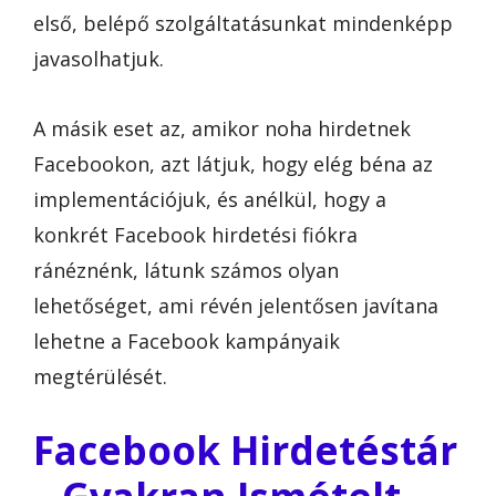
első, belépő szolgáltatásunkat mindenképp
javasolhatjuk.
A másik eset az, amikor noha hirdetnek
Facebookon, azt látjuk, hogy elég béna az
implementációjuk, és anélkül, hogy a
konkrét Facebook hirdetési fiókra
ránéznénk, látunk számos olyan
lehetőséget, ami révén jelentősen javítana
lehetne a Facebook kampányaik
megtérülését.
Facebook Hirdetéstár