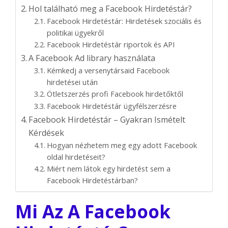
Hol található meg a Facebook Hirdetéstár?
Facebook Hirdetéstár: Hirdetések szociális és
politikai ügyekről
Facebook Hirdetéstár riportok és API
A Facebook Ad library használata
Kémkedj a versenytársaid Facebook
hirdetései után
Ötletszerzés profi Facebook hirdetőktől
Facebook Hirdetéstár ügyfélszerzésre
Facebook Hirdetéstár – Gyakran Ismételt
Kérdések
Hogyan nézhetem meg egy adott Facebook
oldal hirdetéseit?
Miért nem látok egy hirdetést sem a
Facebook Hirdetéstárban?
Mi Az A Facebook