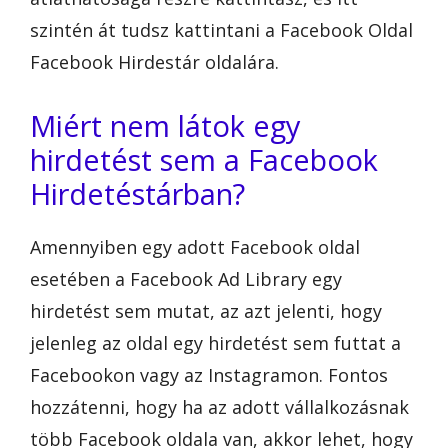
szintén át tudsz kattintani a Facebook Oldal
Facebook Hirdestár oldalára.
Miért nem látok egy
hirdetést sem a Facebook
Hirdetéstárban?
Amennyiben egy adott Facebook oldal
esetében a Facebook Ad Library egy
hirdetést sem mutat, az azt jelenti, hogy
jelenleg az oldal egy hirdetést sem futtat a
Facebookon vagy az Instagramon. Fontos
hozzátenni, hogy ha az adott vállalkozásnak
több Facebook oldala van, akkor lehet, hogy