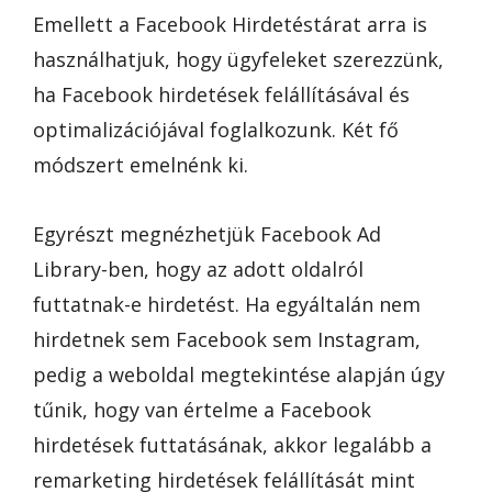
Emellett a Facebook Hirdetéstárat arra is
használhatjuk, hogy ügyfeleket szerezzünk,
ha Facebook hirdetések felállításával és
optimalizációjával foglalkozunk. Két fő
módszert emelnénk ki.
Egyrészt megnézhetjük Facebook Ad
Library-ben, hogy az adott oldalról
futtatnak-e hirdetést. Ha egyáltalán nem
hirdetnek sem Facebook sem Instagram,
pedig a weboldal megtekintése alapján úgy
tűnik, hogy van értelme a Facebook
hirdetések futtatásának, akkor legalább a
remarketing hirdetések felállítását mint