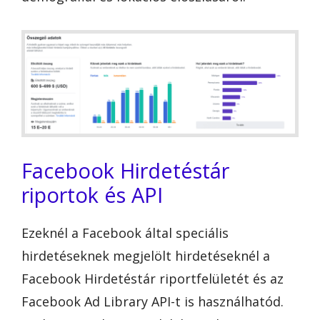
Facebook Hirdetéstár
riportok és API
Ezeknél a Facebook által speciális
hirdetéseknek megjelölt hirdetéseknél a
Facebook Hirdetéstár riportfelületét és az
Facebook Ad Library API-t is használhatód.