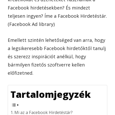
Facebook hirdetésekben? És mindezt
teljesen ingyen? Íme a Facebook Hirdetéstár.
(Facebook Ad library)
Emellett szintén lehetőséged van arra, hogy
a legsikeresebb Facebook hirdetőktől tanulj
és szerezz inspirációt anélkül, hogy
bármilyen fizetős szoftverre kellen
előfizetned.
Tartalomjegyzék
Mi az a Facebook Hirdetéstár?