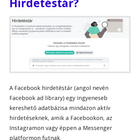
Hirdetéstár?
A Facebook hirdetéstár (angol nevén
Facebook ad library) egy ingyeneseb
kereshető adatbázisa mindazon aktív
hirdetéseknek, amik a Facebookon, az
Instagramon vagy éppen a Messenger
platformon futnak.