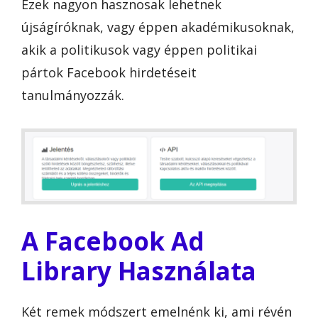
Ezek nagyon hasznosak lehetnek
újságíróknak, vagy éppen akadémikusoknak,
akik a politikusok vagy éppen politikai
pártok Facebook hirdetéseit
tanulmányozzák.
A Facebook Ad
Library Használata
Két remek módszert emelnénk ki, ami révén