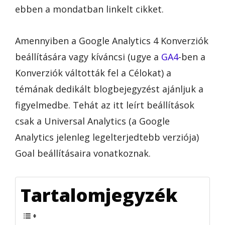
ebben a mondatban linkelt cikket.
Amennyiben a Google Analytics 4 Konverziók
beállítására vagy kíváncsi (ugye a
GA4
-ben a
Konverziók váltották fel a Célokat) a
témának dedikált blogbejegyzést ajánljuk a
figyelmedbe. Tehát az itt leírt beállítások
csak a Universal Analytics (a Google
Analytics jelenleg legelterjedtebb verziója)
Goal beállításaira vonatkoznak.
Tartalomjegyzék