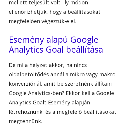
mellett teljesült volt. Ily módon
ellenőrizhetjük, hogy a beállításokat
megfelelően végeztük-e el.
Esemény alapú Google
Analytics Goal beállítása
De mi a helyzet akkor, ha nincs
oldalbetöltődés annál a mikro vagy makro
konverziónál, amit be szeretnénk állítani
Google Analytics-ben? Ekkor kell a Google
Analytics Goalt Esemény alapján
létrehoznunk, és a megfelelő beállításokat
megtennünk.