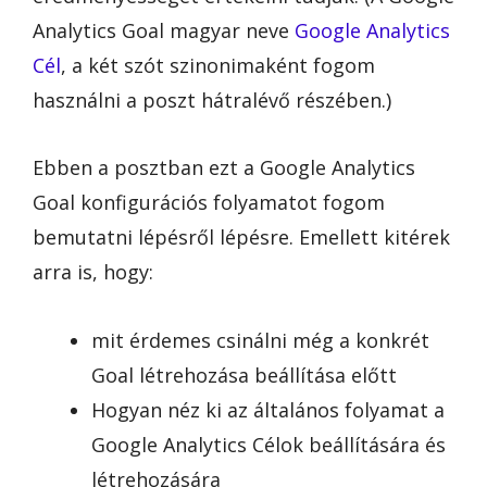
Analytics Goal magyar neve
Google Analytics
Cél
, a két szót szinonimaként fogom
használni a poszt hátralévő részében.)
Ebben a posztban ezt a Google Analytics
Goal konfigurációs folyamatot fogom
bemutatni lépésről lépésre. Emellett kitérek
arra is, hogy:
mit érdemes csinálni még a konkrét
Goal létrehozása beállítása előtt
Hogyan néz ki az általános folyamat a
Google Analytics Célok beállítására és
létrehozására