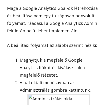
Maga a Google Analytics Goal-ok létrehozása
és beállítása nem egy túlságosan bonyolult
folyamat, ráadásul a Google Analytics Admin
felületén belül lehet implementálni.
A beállítási folyamat az alábbi szerint néz ki:
Megnyitjuk a megfelelő Google
Analytics fiókot és kiválasztjuk a
megfelelő Nézetet.
A bal oldali menüsávban az
Adminisztrálás gombra kattintunk.