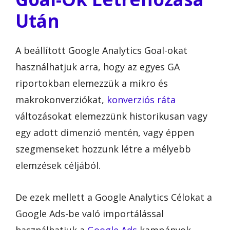
Után
A beállított Google Analytics Goal-okat
használhatjuk arra, hogy az egyes GA
riportokban elemezzük a mikro és
makrokonverziókat,
konverziós ráta
változásokat elemezzünk historikusan vagy
egy adott dimenzió mentén, vagy éppen
szegmenseket hozzunk létre a mélyebb
elemzések céljából.
De ezek mellett a Google Analytics Célokat a
Google Ads-be való importálással