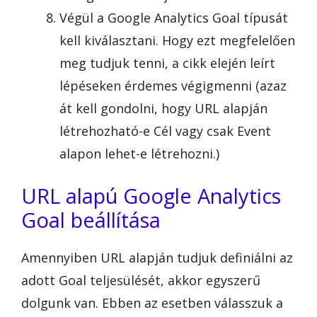
Végül a Google Analytics Goal típusát
kell kiválasztani. Hogy ezt megfelelően
meg tudjuk tenni, a cikk elején leírt
lépéseken érdemes végigmenni (azaz
át kell gondolni, hogy URL alapján
létrehozható-e Cél vagy csak Event
alapon lehet-e létrehozni.)
URL alapú Google Analytics
Goal beállítása
Amennyiben URL alapján tudjuk definiálni az
adott Goal teljesülését, akkor egyszerű
dolgunk van. Ebben az esetben válasszuk a