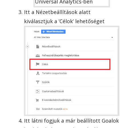
Itt a Nézetbeállítások alatt
kiválasztjuk a ’Célok’ lehetőséget
Itt látni fogjuk a már beállított Goalok