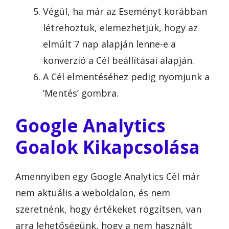
Végül, ha már az Eseményt korábban
létrehoztuk, elemezhetjük, hogy az
elmúlt 7 nap alapján lenne-e a
konverzió a Cél beállításai alapján.
A Cél elmentéséhez pedig nyomjunk a
’Mentés’ gombra.
Google Analytics
Goalok Kikapcsolása
Amennyiben egy Google Analytics Cél már
nem aktuális a weboldalon, és nem
szeretnénk, hogy értékeket rögzítsen, van
arra lehetőségünk, hogy a nem használt