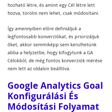
hozható létre, és amint egy Cél létre lett
hozva, törölni nem lehet, csak módosítani.
Így amennyiben előre definiáljuk a
legfontosabb konverziókat, és priorizáljuk
őket, akkor semmiképp sem kerülhetünk
abba a helyzetbe, hogy kifogytunk a GA
Célokból, de még fontos konverziók mérése
nem lett az oldalon beállítva.
Google Analytics Goal
Konfigurálási És
Módosítási Folyamat