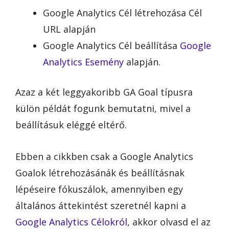
Google Analytics Cél létrehozása Cél
URL alapján
Google Analytics Cél beállítása
Google
Analytics Esemény
alapján.
Azaz a két leggyakoribb GA Goal típusra
külön példát fogunk bemutatni, mivel a
beállításuk eléggé eltérő.
Ebben a cikkben csak a Google Analytics
Goalok létrehozásánák és beállításnak
lépéseire fókuszálok, amennyiben egy
általános áttekintést szeretnél kapni a
Google Analytics Célokról
, akkor olvasd el az