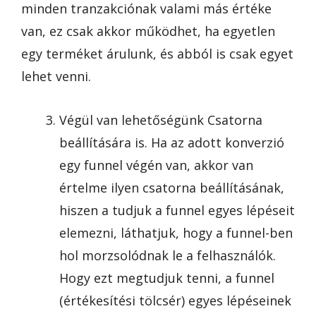
minden tranzakciónak valami más értéke
van, ez csak akkor működhet, ha egyetlen
egy terméket árulunk, és abból is csak egyet
lehet venni.
Végül van lehetőségünk Csatorna
beállítására is. Ha az adott konverzió
egy funnel végén van, akkor van
értelme ilyen csatorna beállításának,
hiszen a tudjuk a funnel egyes lépéseit
elemezni, láthatjuk, hogy a funnel-ben
hol morzsolódnak le a felhasználók.
Hogy ezt megtudjuk tenni, a funnel
(értékesítési tölcsér) egyes lépéseinek