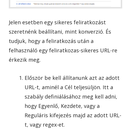
Jelen esetben egy sikeres feliratkozást
szeretnénk beállítani, mint konverzió. És
tudjuk, hogy a feliratkozás után a
felhasználó egy feliratkozas-sikeres URL-re
érkezik meg.
Először be kell állítanunk azt az adott
URL-t, aminél a Cél teljesüljön. Itt a
szabály definiálásához meg kell adni,
hogy Egyenlő, Kezdete, vagy a
Reguláris kifejezés majd az adott URL-
t, vagy regex-et.