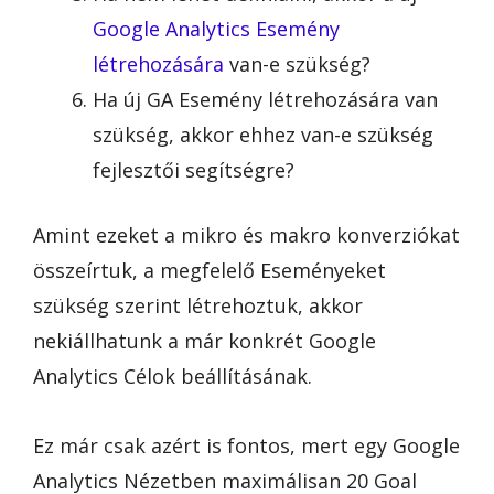
Google Analytics Esemény
létrehozására
van-e szükség?
Ha új GA Esemény létrehozására van
szükség, akkor ehhez van-e szükség
fejlesztői segítségre?
Amint ezeket a mikro és makro konverziókat
összeírtuk, a megfelelő Eseményeket
szükség szerint létrehoztuk, akkor
nekiállhatunk a már konkrét Google
Analytics Célok beállításának.
Ez már csak azért is fontos, mert egy Google
Analytics Nézetben maximálisan 20 Goal