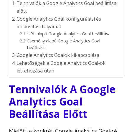
Tennivalók a Google Analytics Goal beállítása
előtt
Google Analytics Goal konfigurálási és
módosítási folyamat
URL alapú Google Analytics Goal beállítása
Esemény alapú Google Analytics Goal
beállítása
Google Analytics Goalok kikapcsolása
Lehetőségek a Google Analytics Goal-ok
létrehozása után
Tennivalók A Google
Analytics Goal
Beállítása Előtt
Mielőtt a konkrét Google Analytics Goal-ok